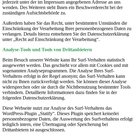
jederzeit unter der im Impressum angegebenen Adresse an uns
wenden. Des Weiteren steht Ihnen ein Beschwerderecht bei der
zuständigen Aufsichtsbehörde zu.
Außerdem haben Sie das Recht, unter bestimmten Umständen die
Einschränkung der Verarbeitung Ihrer personenbezogenen Daten zu
verlangen. Details hierzu entnehmen Sie der Datenschutzerklärung
unter „Recht auf Einschränkung der Verarbeitung“.
Analyse-Tools und Tools von Drittanbietern
Beim Besuch unserer Website kann Ihr Surf-Verhalten statistisch
ausgewertet werden. Das geschieht vor allem mit Cookies und mit
sogenannten Analyseprogrammen. Die Analyse Ihres Surf-
Verhaltens erfolgt in der Regel anonym; das Surf-Verhalten kann
nicht zu Ihnen zurückverfolgt werden. Sie können dieser Analyse
widersprechen oder sie durch die Nichtbenutzung bestimmter Tools
verhindern. Detaillierte Informationen dazu finden Sie in der
folgenden Datenschutzerklärung.
Diese Webseite nutzt zur Analyse des Surf-Verhaltens das
WordPress-Plugin „Statify“. Dieses Plugin speichert keinerlei
personenbezogene Daten, die Auswertung des Surfverhaltens erfolgt
lediglich intern, eine Übertragung oder Speicherung bei
Drittanbietern ist ausgeschlossen.