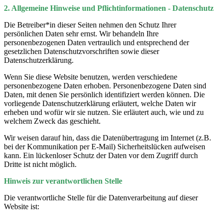
2. Allgemeine Hinweise und Pflichtinformationen - Datenschutz
Die Betreiber*in dieser Seiten nehmen den Schutz Ihrer
persönlichen Daten sehr ernst. Wir behandeln Ihre
personenbezogenen Daten vertraulich und entsprechend der
gesetzlichen Datenschutzvorschriften sowie dieser
Datenschutzerklärung.
Wenn Sie diese Website benutzen, werden verschiedene
personenbezogene Daten erhoben. Personenbezogene Daten sind
Daten, mit denen Sie persönlich identifiziert werden können. Die
vorliegende Datenschutzerklärung erläutert, welche Daten wir
erheben und wofür wir sie nutzen. Sie erläutert auch, wie und zu
welchem Zweck das geschieht.
Wir weisen darauf hin, dass die Datenübertragung im Internet (z.B.
bei der Kommunikation per E-Mail) Sicherheitslücken aufweisen
kann. Ein lückenloser Schutz der Daten vor dem Zugriff durch
Dritte ist nicht möglich.
Hinweis zur verantwortlichen Stelle
Die verantwortliche Stelle für die Datenverarbeitung auf dieser
Website ist: