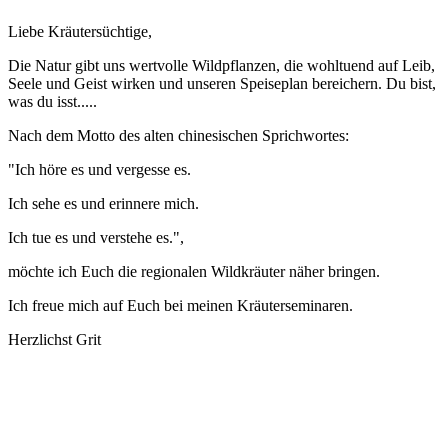
Liebe Kräutersüchtige,
Die Natur gibt uns wertvolle Wildpflanzen, die wohltuend auf Leib,
Seele und Geist wirken und unseren Speiseplan bereichern. Du bist,
was du isst.....
Nach dem Motto des alten chinesischen Sprichwortes:
"Ich höre es und vergesse es.
Ich sehe es und erinnere mich.
Ich tue es und verstehe es.",
möchte ich Euch die regionalen Wildkräuter näher bringen.
Ich freue mich auf Euch bei meinen Kräuterseminaren.
Herzlichst Grit