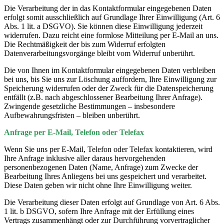
Die Verarbeitung der in das Kontaktformular eingegebenen Daten
erfolgt somit ausschließlich auf Grundlage Ihrer Einwilligung (Art. 6
Abs. 1 lit. a DSGVO). Sie können diese Einwilligung jederzeit
widerrufen. Dazu reicht eine formlose Mitteilung per E-Mail an uns.
Die Rechtmäßigkeit der bis zum Widerruf erfolgten
Datenverarbeitungsvorgänge bleibt vom Widerruf unberührt.
Die von Ihnen im Kontaktformular eingegebenen Daten verbleiben
bei uns, bis Sie uns zur Löschung auffordern, Ihre Einwilligung zur
Speicherung widerrufen oder der Zweck für die Datenspeicherung
entfällt (z.B. nach abgeschlossener Bearbeitung Ihrer Anfrage).
Zwingende gesetzliche Bestimmungen – insbesondere
Aufbewahrungsfristen – bleiben unberührt.
Anfrage per E-Mail, Telefon oder Telefax
Wenn Sie uns per E-Mail, Telefon oder Telefax kontaktieren, wird
Ihre Anfrage inklusive aller daraus hervorgehenden
personenbezogenen Daten (Name, Anfrage) zum Zwecke der
Bearbeitung Ihres Anliegens bei uns gespeichert und verarbeitet.
Diese Daten geben wir nicht ohne Ihre Einwilligung weiter.
Die Verarbeitung dieser Daten erfolgt auf Grundlage von Art. 6 Abs.
1 lit. b DSGVO, sofern Ihre Anfrage mit der Erfüllung eines
Vertrags zusammenhängt oder zur Durchführung vorvertraglicher