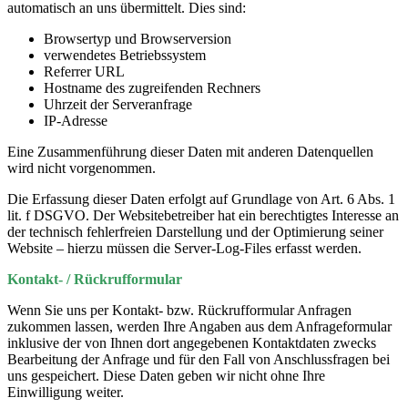
automatisch an uns übermittelt. Dies sind:
Browsertyp und Browserversion
verwendetes Betriebssystem
Referrer URL
Hostname des zugreifenden Rechners
Uhrzeit der Serveranfrage
IP-Adresse
Eine Zusammenführung dieser Daten mit anderen Datenquellen
wird nicht vorgenommen.
Die Erfassung dieser Daten erfolgt auf Grundlage von Art. 6 Abs. 1
lit. f DSGVO. Der Websitebetreiber hat ein berechtigtes Interesse an
der technisch fehlerfreien Darstellung und der Optimierung seiner
Website – hierzu müssen die Server-Log-Files erfasst werden.
Kontakt- / Rückrufformular
Wenn Sie uns per Kontakt- bzw. Rückrufformular Anfragen
zukommen lassen, werden Ihre Angaben aus dem Anfrageformular
inklusive der von Ihnen dort angegebenen Kontaktdaten zwecks
Bearbeitung der Anfrage und für den Fall von Anschlussfragen bei
uns gespeichert. Diese Daten geben wir nicht ohne Ihre
Einwilligung weiter.