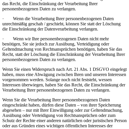
das Recht, die Einschränkung der Verarbeitung Ihrer
personenbezogenen Daten zu verlangen.
·
Wenn die Verarbeitung Ihrer personenbezogenen Daten
unrechtmäßig geschah / geschieht, können Sie statt der Löschung
die Einschränkung der Datenverarbeitung verlangen.
·
Wenn wir Ihre personenbezogenen Daten nicht mehr
benötigen, Sie sie jedoch zur Ausübung, Verteidigung oder
Geltendmachung von Rechtsansprüchen benötigen, haben Sie das
Recht, statt der Löschung die Einschränkung der Verarbeitung Ihrer
personenbezogenen Daten zu verlangen.
Wenn Sie einen Widerspruch nach Art. 21 Abs. 1 DSGVO eingelegt
haben, muss eine Abwägung zwischen Ihren und unseren Interessen
vorgenommen werden. Solange noch nicht feststeht, wessen
Interessen überwiegen, haben Sie das Recht, die Einschränkung der
Verarbeitung Ihrer personenbezogenen Daten zu verlangen.
Wenn Sie die Verarbeitung Ihrer personenbezogenen Daten
eingeschränkt haben, dürfen diese Daten – von ihrer Speicherung
abgesehen – nur mit Ihrer Einwilligung oder zur Geltendmachung,
Ausübung oder Verteidigung von Rechtsansprüchen oder zum
Schutz der Rechte einer anderen natürlichen oder juristischen Person
oder aus Gründen eines wichtigen öffentlichen Interesses der