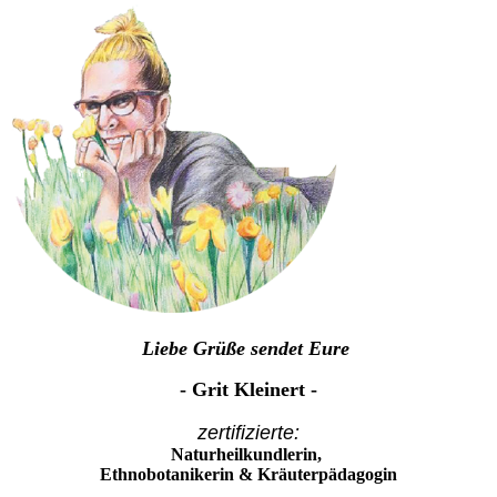
Liebe Grüße sendet Eure
- Grit Kleinert -
zertifizierte:
Naturheilkundlerin,
Ethnobotanikerin & Kräuterpädagogin