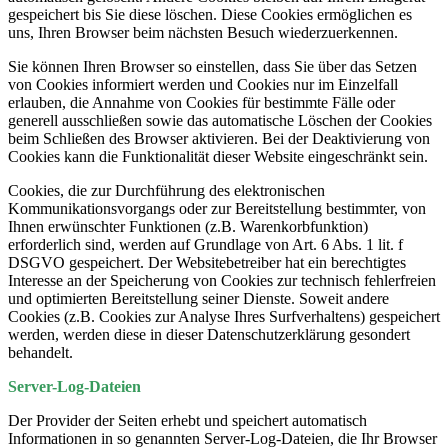
gespeichert bis Sie diese löschen. Diese Cookies ermöglichen es
uns, Ihren Browser beim nächsten Besuch wiederzuerkennen.
Sie können Ihren Browser so einstellen, dass Sie über das Setzen
von Cookies informiert werden und Cookies nur im Einzelfall
erlauben, die Annahme von Cookies für bestimmte Fälle oder
generell ausschließen sowie das automatische Löschen der Cookies
beim Schließen des Browser aktivieren. Bei der Deaktivierung von
Cookies kann die Funktionalität dieser Website eingeschränkt sein.
Cookies, die zur Durchführung des elektronischen
Kommunikationsvorgangs oder zur Bereitstellung bestimmter, von
Ihnen erwünschter Funktionen (z.B. Warenkorbfunktion)
erforderlich sind, werden auf Grundlage von Art. 6 Abs. 1 lit. f
DSGVO gespeichert. Der Websitebetreiber hat ein berechtigtes
Interesse an der Speicherung von Cookies zur technisch fehlerfreien
und optimierten Bereitstellung seiner Dienste. Soweit andere
Cookies (z.B. Cookies zur Analyse Ihres Surfverhaltens) gespeichert
werden, werden diese in dieser Datenschutzerklärung gesondert
behandelt.
Server-Log-Dateien
Der Provider der Seiten erhebt und speichert automatisch
Informationen in so genannten Server-Log-Dateien, die Ihr Browser