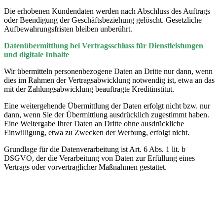
Die erhobenen Kundendaten werden nach Abschluss des Auftrags
oder Beendigung der Geschäftsbeziehung gelöscht. Gesetzliche
Aufbewahrungsfristen bleiben unberührt.
Datenübermittlung bei Vertragsschluss für Dienstleistungen
und digitale Inhalte
Wir übermitteln personenbezogene Daten an Dritte nur dann, wenn
dies im Rahmen der Vertragsabwicklung notwendig ist, etwa an das
mit der Zahlungsabwicklung beauftragte Kreditinstitut.
Eine weitergehende Übermittlung der Daten erfolgt nicht bzw. nur
dann, wenn Sie der Übermittlung ausdrücklich zugestimmt haben.
Eine Weitergabe Ihrer Daten an Dritte ohne ausdrückliche
Einwilligung, etwa zu Zwecken der Werbung, erfolgt nicht.
Grundlage für die Datenverarbeitung ist Art. 6 Abs. 1 lit. b
DSGVO, der die Verarbeitung von Daten zur Erfüllung eines
Vertrags oder vorvertraglicher Maßnahmen gestattet.