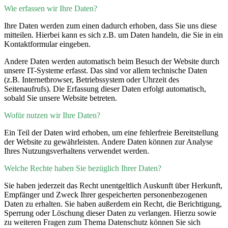
Wie erfassen wir Ihre Daten?
Ihre Daten werden zum einen dadurch erhoben, dass Sie uns diese
mitteilen. Hierbei kann es sich z.B. um Daten handeln, die Sie in ein
Kontaktformular eingeben.
Andere Daten werden automatisch beim Besuch der Website durch
unsere IT-Systeme erfasst. Das sind vor allem technische Daten
(z.B. Internetbrowser, Betriebssystem oder Uhrzeit des
Seitenaufrufs). Die Erfassung dieser Daten erfolgt automatisch,
sobald Sie unsere Website betreten.
Wofür nutzen wir Ihre Daten?
Ein Teil der Daten wird erhoben, um eine fehlerfreie Bereitstellung
der Website zu gewährleisten. Andere Daten können zur Analyse
Ihres Nutzungsverhaltens verwendet werden.
Welche Rechte haben Sie bezüglich Ihrer Daten?
Sie haben jederzeit das Recht unentgeltlich Auskunft über Herkunft,
Empfänger und Zweck Ihrer gespeicherten personenbezogenen
Daten zu erhalten. Sie haben außerdem ein Recht, die Berichtigung,
Sperrung oder Löschung dieser Daten zu verlangen. Hierzu sowie
zu weiteren Fragen zum Thema Datenschutz können Sie sich