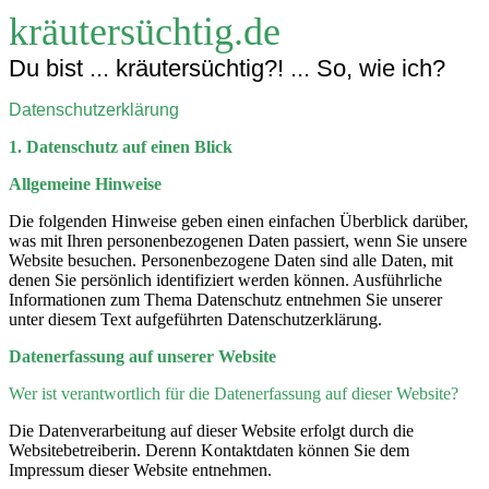
kräutersüchtig.de
Du bist ... kräutersüchtig?! ... So, wie ich?
Datenschutzerklärung
1. Datenschutz auf einen Blick
Allgemeine Hinweise
Die folgenden Hinweise geben einen einfachen Überblick darüber,
was mit Ihren personenbezogenen Daten passiert, wenn Sie unsere
Website besuchen. Personenbezogene Daten sind alle Daten, mit
denen Sie persönlich identifiziert werden können. Ausführliche
Informationen zum Thema Datenschutz entnehmen Sie unserer
unter diesem Text aufgeführten Datenschutzerklärung.
Datenerfassung auf unserer Website
Wer ist verantwortlich für die Datenerfassung auf dieser Website?
Die Datenverarbeitung auf dieser Website erfolgt durch die
Websitebetreiberin. Derenn Kontaktdaten können Sie dem
Impressum dieser Website entnehmen.