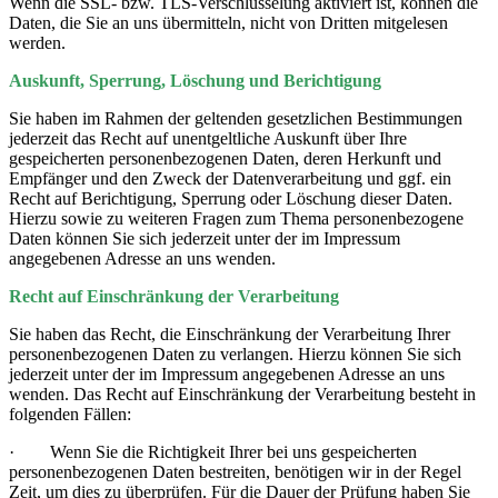
Wenn die SSL- bzw. TLS-Verschlüsselung aktiviert ist, können die
Daten, die Sie an uns übermitteln, nicht von Dritten mitgelesen
werden.
Auskunft, Sperrung, Löschung und Berichtigung
Sie haben im Rahmen der geltenden gesetzlichen Bestimmungen
jederzeit das Recht auf unentgeltliche Auskunft über Ihre
gespeicherten personenbezogenen Daten, deren Herkunft und
Empfänger und den Zweck der Datenverarbeitung und ggf. ein
Recht auf Berichtigung, Sperrung oder Löschung dieser Daten.
Hierzu sowie zu weiteren Fragen zum Thema personenbezogene
Daten können Sie sich jederzeit unter der im Impressum
angegebenen Adresse an uns wenden.
Recht auf Einschränkung der Verarbeitung
Sie haben das Recht, die Einschränkung der Verarbeitung Ihrer
personenbezogenen Daten zu verlangen. Hierzu können Sie sich
jederzeit unter der im Impressum angegebenen Adresse an uns
wenden. Das Recht auf Einschränkung der Verarbeitung besteht in
folgenden Fällen:
·
Wenn Sie die Richtigkeit Ihrer bei uns gespeicherten
personenbezogenen Daten bestreiten, benötigen wir in der Regel
Zeit, um dies zu überprüfen. Für die Dauer der Prüfung haben Sie