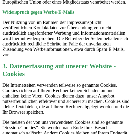
Europäischen Union oder eines Mitgliedstaats verarbeitet werden.
Widerspruch gegen Werbe-E-Mails
Der Nutzung von im Rahmen der Impressumspflicht
veröffentlichten Kontaktdaten zur Übersendung von nicht
ausdrücklich angeforderter Werbung und Informationsmaterialien
wird hiermit widersprochen. Die Betreiber der Seiten behalten sich
ausdrücklich rechtliche Schritte im Falle der unverlangten
Zusendung von Werbeinformationen, etwa durch Spam-E-Mails,
vor.
3. Datenerfassung auf unserer Website -
Cookies
Die Internetseiten verwenden teilweise so genannte Cookies.
Cookies richten auf Ihrem Rechner keinen Schaden an und
enthalten keine Viren. Cookies dienen dazu, unser Angebot
nutzerfreundlicher, effektiver und sicherer zu machen. Cookies sind
kleine Textdateien, die auf Ihrem Rechner abgelegt werden und die
Ihr Browser speichert.
Die meisten der von uns verwendeten Cookies sind so genannte
“Session-Cookies”. Sie werden nach Ende Ihres Besuchs
automatisch gelöscht. Andere Cookies bleiben auf Ihrem Endgerät